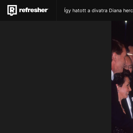
Így hatott a divatra Diana herc