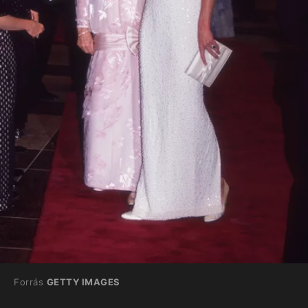
Forrás
GETTY IMAGES