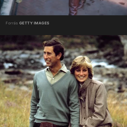
Forrás
GETTY IMAGES