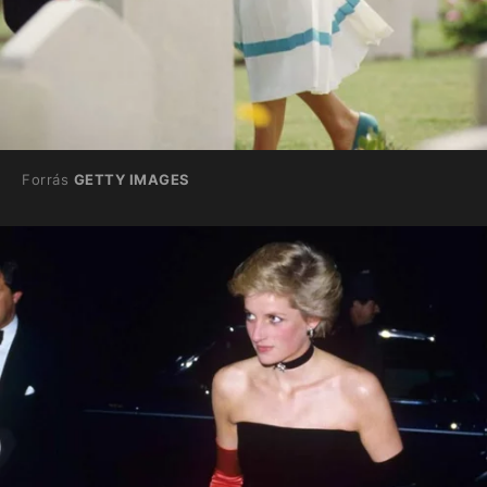
Forrás
GETTY IMAGES