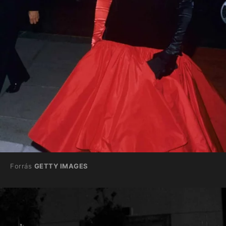
Forrás
GETTY IMAGES