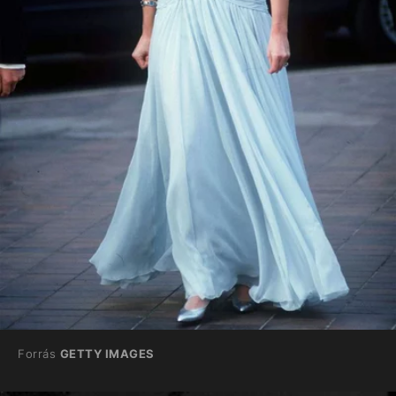
Forrás
GETTY IMAGES