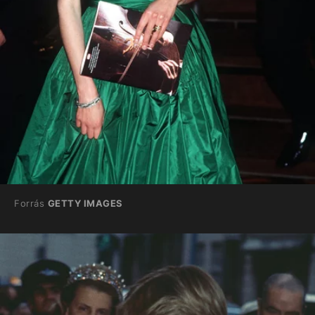
Forrás
GETTY IMAGES