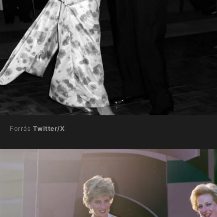
Forrás
Twitter/X