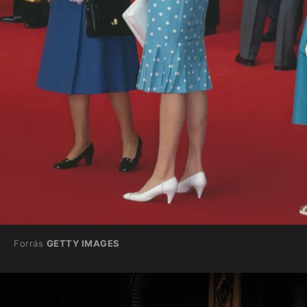
Forrás
GETTY IMAGES