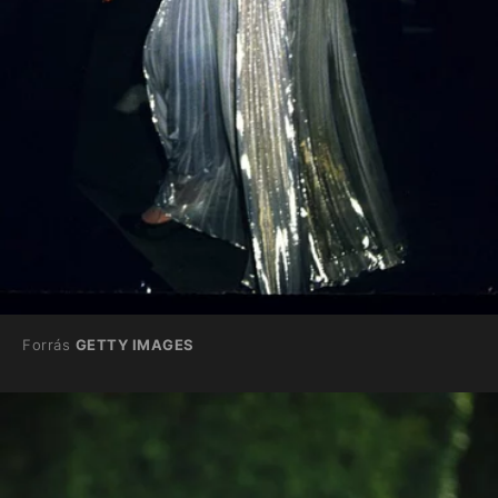
Forrás
GETTY IMAGES