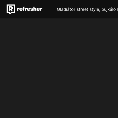
Gladiátor street style, bujkáló