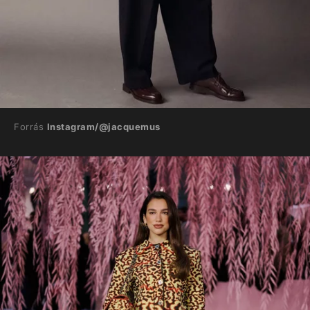
Forrás
Instagram/@jacquemus