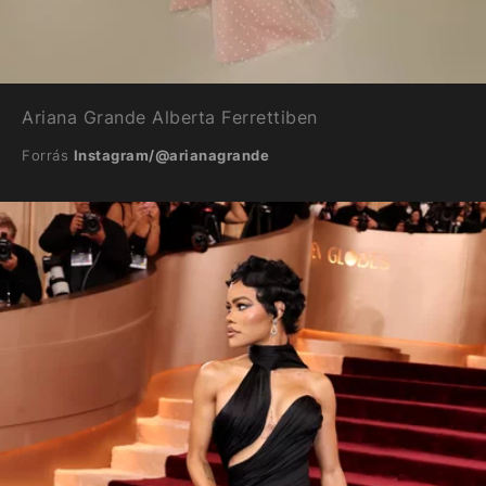
Ariana Grande Alberta Ferrettiben
Forrás
Instagram/@arianagrande