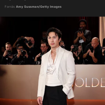
Forrás
Amy Sussman/Getty Images