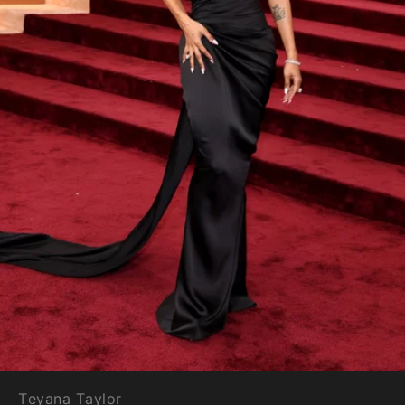
Teyana Taylor