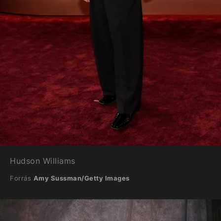
Hudson Williams
Forrás
Amy Sussman/Getty Images