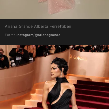
Ariana Grande Alberta Ferrettiben
Forrás
Instagram/@arianagrande