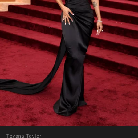
Teyana Taylor