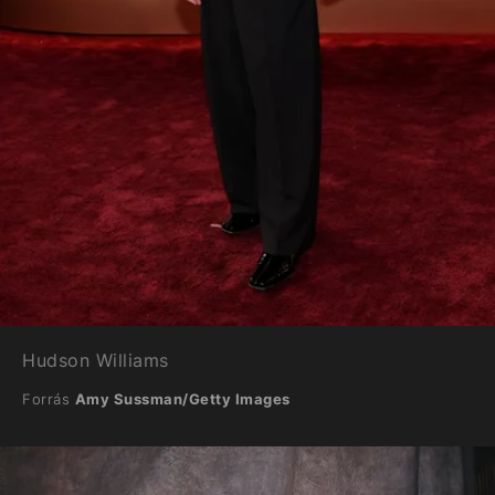
Hudson Williams
Forrás
Amy Sussman/Getty Images