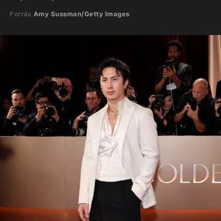
Forrás
Amy Sussman/Getty Images