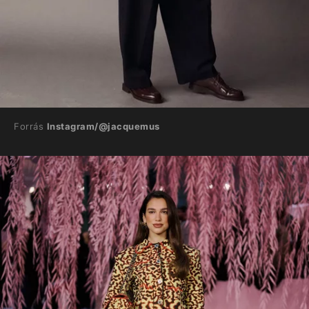
Forrás
Instagram/@jacquemus