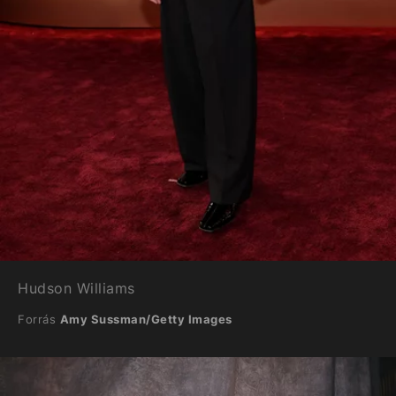
Hudson Williams
Forrás
Amy Sussman/Getty Images