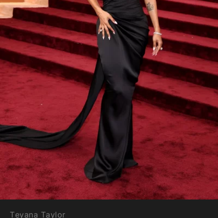
Teyana Taylor