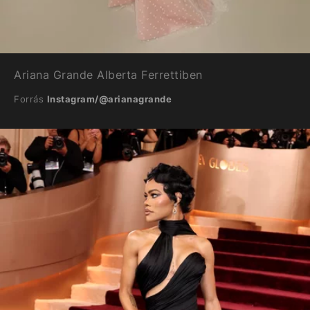
Ariana Grande Alberta Ferrettiben
Forrás
Instagram/@arianagrande