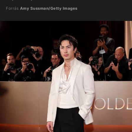
Forrás
Amy Sussman/Getty Images