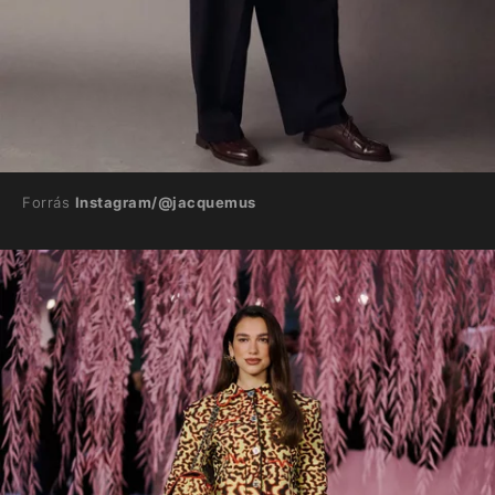
Forrás
Instagram/@jacquemus