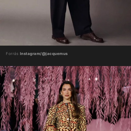
Forrás
Instagram/@jacquemus