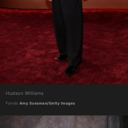
Hudson Williams
Forrás
Amy Sussman/Getty Images