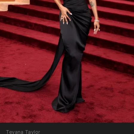
Teyana Taylor