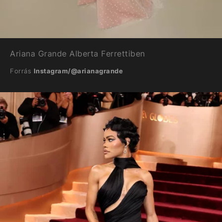
Ariana Grande Alberta Ferrettiben
Forrás
Instagram/@arianagrande