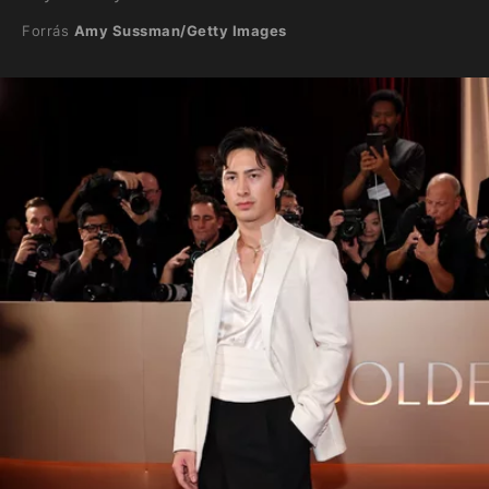
Forrás
Amy Sussman/Getty Images