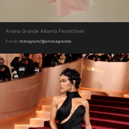
Ariana Grande Alberta Ferrettiben
Forrás
Instagram/@arianagrande