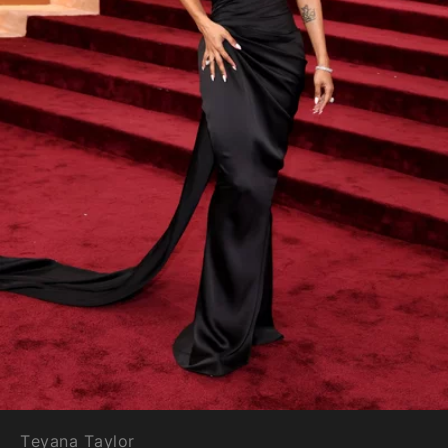
Teyana Taylor