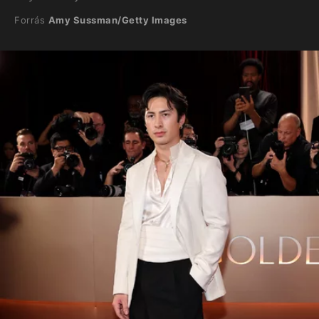
Forrás
Amy Sussman/Getty Images