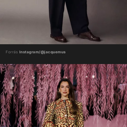
Forrás
Instagram/@jacquemus