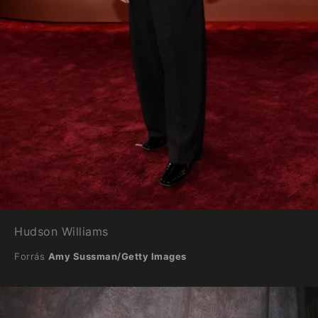
Hudson Williams
Forrás
Amy Sussman/Getty Images