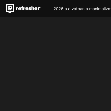
2026 a divatban a maximalizmu