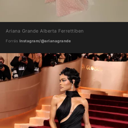
Ariana Grande Alberta Ferrettiben
Forrás
Instagram/@arianagrande