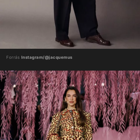
Forrás
Instagram/@jacquemus