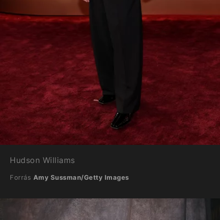
Hudson Williams
Forrás
Amy Sussman/Getty Images