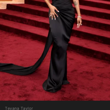
Teyana Taylor