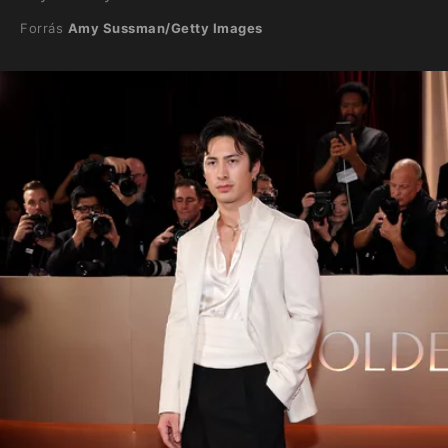
Forrás
Amy Sussman/Getty Images