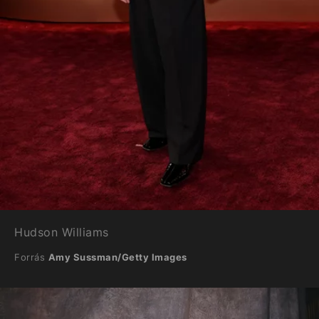
Hudson Williams
Forrás
Amy Sussman/Getty Images