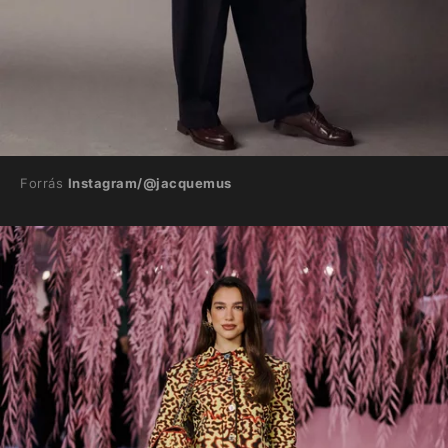
Forrás
Instagram/@jacquemus