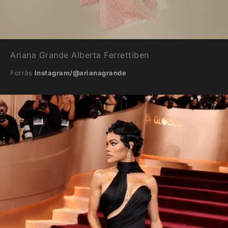
Ariana Grande Alberta Ferrettiben
Forrás
Instagram/@arianagrande