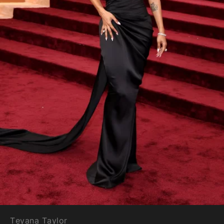
Teyana Taylor