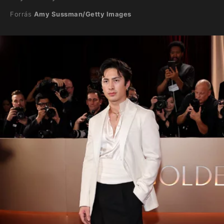
Forrás
Amy Sussman/Getty Images