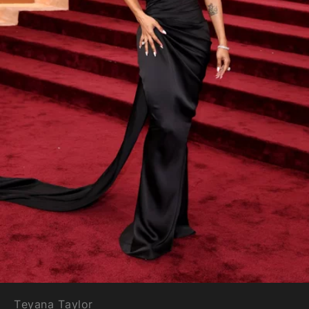
Teyana Taylor