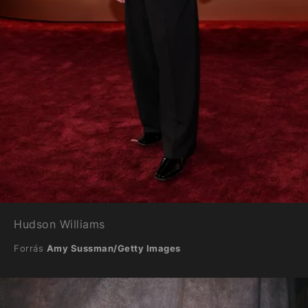
Hudson Williams
Forrás
Amy Sussman/Getty Images