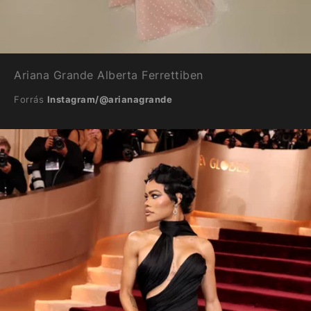
Ariana Grande Alberta Ferrettiben
Forrás
Instagram/@arianagrande