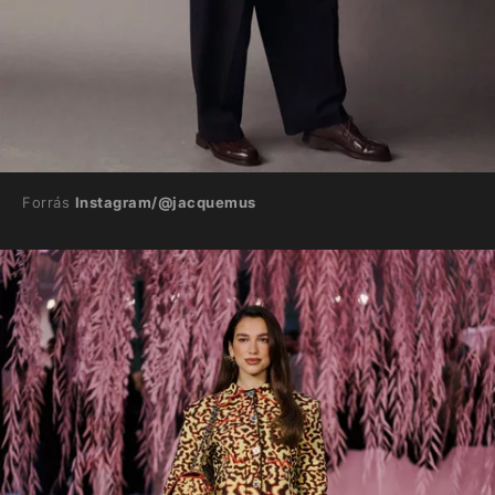
Forrás
Instagram/@jacquemus