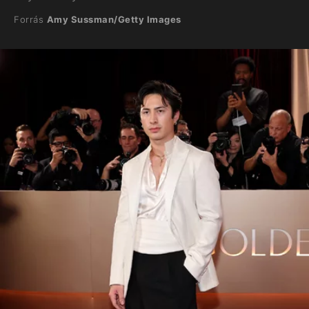
Forrás
Amy Sussman/Getty Images