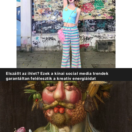
Elszállt az ihlet? Ezek a kínai social media trendek
garantáltan felélesztik a kreatív energiáidat