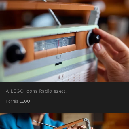
A LEGO Icons Radio szett.
Forrás
LEGO