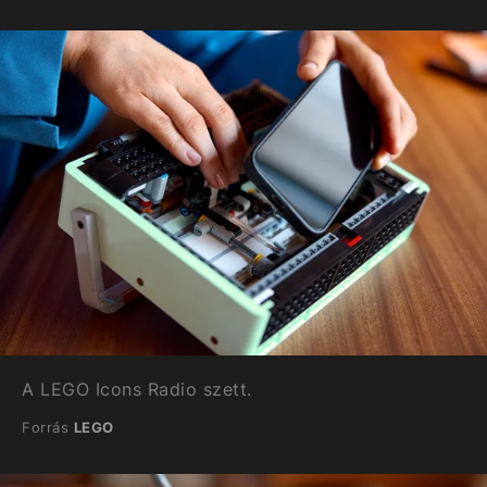
A LEGO Icons Radio szett.
Forrás
LEGO